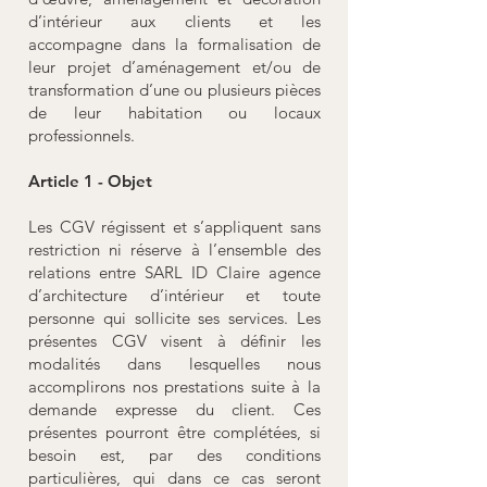
d’intérieur aux clients et les
accompagne dans la formalisation de
leur projet d’aménagement et/ou de
transformation d’une ou plusieurs pièces
de leur habitation ou locaux
professionnels.
Article 1 - Objet
Les CGV régissent et s’appliquent sans
restriction ni réserve à l’ensemble des
relations entre SARL ID Claire agence
d’architecture d’intérieur et toute
personne qui sollicite ses services. Les
présentes CGV visent à définir les
modalités dans lesquelles nous
accomplirons nos prestations suite à la
demande expresse du client. Ces
présentes pourront être complétées, si
besoin est, par des conditions
particulières, qui dans ce cas seront