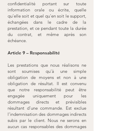
confidentialité portant sur toute
information orale ou écrite, quelle
qu'elle soit et quel qu'en soit le support,
échangées dans le cadre de la
prestation, et ce pendant toute la durée
du contrat, et même après son
échéance.
Article 9 – Responsabilité
Les prestations que nous réalisons ne
sont soumises qu’à une simple
obligation de moyens et non à une
obligation de résultat. Il est convenu
que notre responsabilité peut être
engagée uniquement pour les
dommages directs et prévisibles
résultant d’une commande. Est exclue
l’indemnisation des dommages indirects
subis par le client. Nous ne serons en
aucun cas responsables des dommages