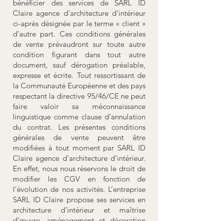
bénéficier des services de SARL ID
Claire agence d’architecture d’intérieur
ci-après désignée par le terme « client »
d’autre part. Ces conditions générales
de vente prévaudront sur toute autre
condition figurant dans tout autre
document, sauf dérogation préalable,
expresse et écrite. Tout ressortissant de
la Communauté Européenne et des pays
respectant la directive 95/46/CE ne peut
faire valoir sa méconnaissance
linguistique comme clause d’annulation
du contrat. Les présentes conditions
générales de vente peuvent être
modifiées à tout moment par SARL ID
Claire agence d’architecture d’intérieur.
En effet, nous nous réservons le droit de
modifier les CGV en fonction de
l’évolution de nos activités. L’entreprise
SARL ID Claire propose ses services en
architecture d’intérieur et maîtrise
d’œuvre, aménagement et décoration