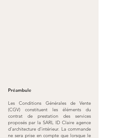
Préambule
Les Conditions Générales de Vente
(CGV) constituent les éléments du
contrat de prestation des services
proposés par la SARL ID Claire agence
d’architecture d’intérieur. La commande
ne sera prise en compte que lorsque le