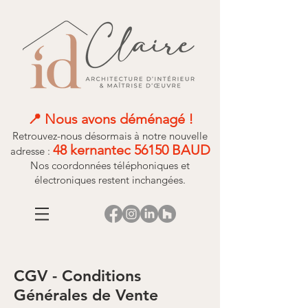
📍 Nous avons déménagé !​
Retrouvez-nous désormais à notre nouvelle
48 kernantec 56150 BAUD
adresse :
Nos coordonnées téléphoniques et
électroniques restent inchangées.
CGV - Conditions
Générales de Vente