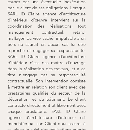
causés par une éventuelle inexécution
par le client de ses obligations. Lorsque
SARL ID Claire agence d’architecture
d’intérieur d’œuvre intervient sur la
coordination des réalisations, tout
manquement contractuel, retard,
malfaçon ou vice caché, imputable à un
tiers ne saurait en aucun cas lui être
reproché et engager sa responsabilité.
SARL ID Claire agence d’architecture
d’intérieur n’est pas maître d’ouvrage
dans la réalisation des travaux, et à ce
titre n’engage pas sa responsabilité
contractuelle. Son intervention consiste
à mettre en relation son client avec des
prestataires qualifiés du secteur de la
décoration, et du bâtiment. Le client
contracte directement et librement avec
chaque prestataire. SARL ID Claire
agence d’architecture d’intérieur est
mandatée par son Client pour assurer à
sa place le suivi des réalisations auprès