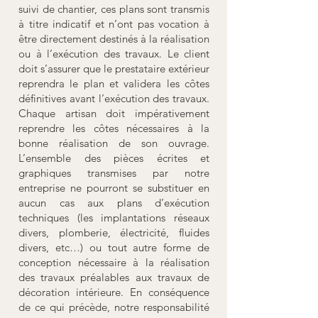
suivi de chantier, ces plans sont transmis
à titre indicatif et n’ont pas vocation à
être directement destinés à la réalisation
ou à l’exécution des travaux. Le client
doit s’assurer que le prestataire extérieur
reprendra le plan et validera les côtes
définitives avant l’exécution des travaux.
Chaque artisan doit impérativement
reprendre les côtes nécessaires à la
bonne réalisation de son ouvrage.
L’ensemble des pièces écrites et
graphiques transmises par notre
entreprise ne pourront se substituer en
aucun cas aux plans d’exécution
techniques (les implantations réseaux
divers, plomberie, électricité, fluides
divers, etc…) ou tout autre forme de
conception nécessaire à la réalisation
des travaux préalables aux travaux de
décoration intérieure. En conséquence
de ce qui précède, notre responsabilité