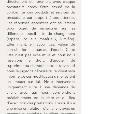
directement et librement avec chaque
prestataire après s'être assuré de la
conformité des produits et services du
prestataire par rapport à ses attentes.
Les réponses apportées ont seulement
pour objet de renseigner sur les
différentes possibilités de changement
(espace, couleur, matériaux, lumière).
Elles n’ont, en aucun cas, valeur de
consultation au bureau d’étude. Cette
liste n’est pas exhaustive et nous nous
réservons le droit, d’ajouter, de
supprimer ou de modifier tout service, si
nous le jugeons nécessaire, le client sera
informé de ces modifications si elles ont
un impact sur lui. Nous intervenons
uniquement suite à une demande du
client avec qui nous conviendrons
préalablement de la date et du lieu
d’exécution des prestations. Lorsqu’il y a
une mise en relation d’un client avec un
prestataire extérieur, le client conserve