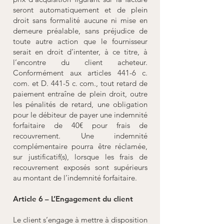
seront automatiquement et de plein
droit sans formalité aucune ni mise en
demeure préalable, sans préjudice de
toute autre action que le fournisseur
serait en droit d’intenter, à ce titre, à
l’encontre du client acheteur.
Conformément aux articles 441-6 c.
com. et D. 441-5 c. com., tout retard de
paiement entraîne de plein droit, outre
les pénalités de retard, une obligation
pour le débiteur de payer une indemnité
forfaitaire de 40€ pour frais de
recouvrement. Une indemnité
complémentaire pourra être réclamée,
sur justificatif(s), lorsque les frais de
recouvrement exposés sont supérieurs
au montant de l’indemnité forfaitaire.
Article 6 – L’Engagement du client
Le client s’engage à mettre à disposition