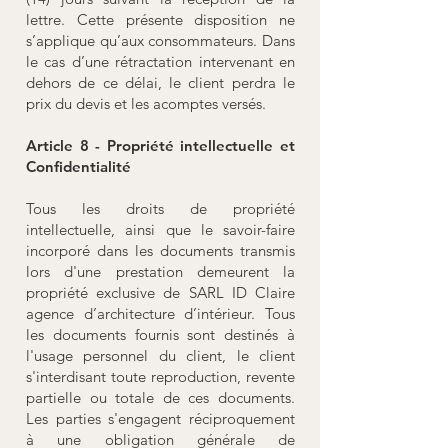
lettre. Cette présente disposition ne
s’applique qu’aux consommateurs. Dans
le cas d’une rétractation intervenant en
dehors de ce délai, le client perdra le
prix du devis et les acomptes versés.
Article 8 - Propriété intellectuelle et
Confidentialité
Tous les droits de propriété
intellectuelle, ainsi que le savoir-faire
incorporé dans les documents transmis
lors d'une prestation demeurent la
propriété exclusive de SARL ID Claire
agence d’architecture d’intérieur. Tous
les documents fournis sont destinés à
l'usage personnel du client, le client
s'interdisant toute reproduction, revente
partielle ou totale de ces documents.
Les parties s'engagent réciproquement
à une obligation générale de