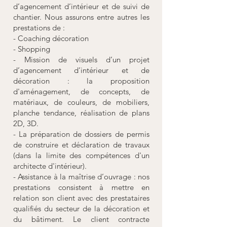
d’agencement d’intérieur et de suivi de
chantier. Nous assurons entre autres les
prestations de :
- Coaching décoration
- Shopping
- Mission de visuels d’un projet
d’agencement d’intérieur et de
décoration : la proposition
d'aménagement, de concepts, de
matériaux, de couleurs, de mobiliers,
planche tendance, réalisation de plans
2D, 3D.
- La préparation de dossiers de permis
de construire et déclaration de travaux
(dans la limite des compétences d'un
architecte d'intérieur).
- Assistance à la maîtrise d’ouvrage : nos
prestations consistent à mettre en
relation son client avec des prestataires
qualifiés du secteur de la décoration et
du bâtiment. Le client contracte