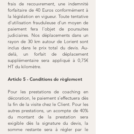
frais de recouvrement, une indemnité
forfaitaire de 40 Euros conformément à
la législation en vigueur. Toute tentative
d'utilisation frauduleuse d'un moyen de
paiement fera l'objet de poursuites
judiciaires. Nos déplacements dans un
rayon de 30 km autour de Lorient sont
inclus dans le prix total du devis. Au-
delà, un forfait de déplacement
supplémentaire sera appliqué à 0,75€
HT du kilomètre.
Article 5 - Conditions de règlement
Pour les prestations de coaching en
décoration, le paiement s’effectuera dès
la fin de la visite chez le Client. Pour les
autres prestations, un acompte de 40%
du montant de la prestation sera
exigible dès la signature du devis, la
somme restante sera à régler par le