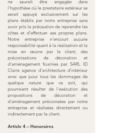
ne saurait être engagée dans
l’hypothèse où le prestataire extérieur se
serait appuyé exclusivement sur les
plans établis par notre entreprise sans
avoir pris la précaution de reprendre les
côtes et d’effectuer ses propres plans.
Notre entreprise n'encourt aucune
responsabilité quant à la réalisation et la
mise en œuvre par le client, des
préconisations de décoration et
d'aménagement fournies par SARL ID
Claire agence d’architecture d’intérieur
ainsi que pour tous les dommages de
quelque nature que ce soit, qui
pourraient résulter de l'exécution des
propositions de décoration et
d'aménagement préconisées par notre
entreprise et réalisées directement ou
indirectement par le client.
Article 4 – Honoraires