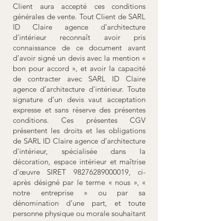
Client aura accepté ces conditions
générales de vente. Tout Client de SARL
ID Claire agence d’architecture
d’intérieur reconnaît avoir pris
connaissance de ce document avant
d’avoir signé un devis avec la mention «
bon pour accord », et avoir la capacité
de contracter avec SARL ID Claire
agence d’architecture d’intérieur. Toute
signature d’un devis vaut acceptation
expresse et sans réserve des présentes
conditions. Ces présentes CGV
présentent les droits et les obligations
de SARL ID Claire agence d’architecture
d’intérieur, spécialisée dans la
décoration, espace intérieur et maîtrise
d’œuvre SIRET
98276289000019
, ci-
après désigné par le terme « nous », «
notre entreprise » ou par sa
dénomination d’une part, et toute
personne physique ou morale souhaitant