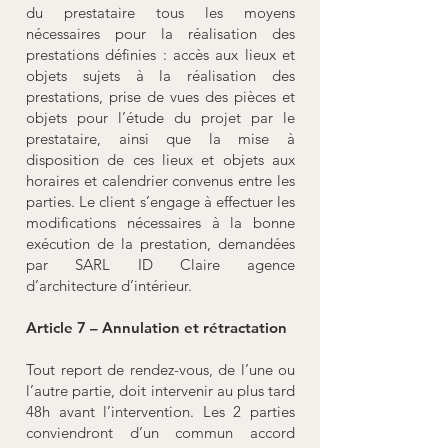
du prestataire tous les moyens
nécessaires pour la réalisation des
prestations définies : accès aux lieux et
objets sujets à la réalisation des
prestations, prise de vues des pièces et
objets pour l’étude du projet par le
prestataire, ainsi que la mise à
disposition de ces lieux et objets aux
horaires et calendrier convenus entre les
parties. Le client s’engage à effectuer les
modifications nécessaires à la bonne
exécution de la prestation, demandées
par SARL ID Claire agence
d’architecture d’intérieur.
Article 7 – Annulation et rétractation
Tout report de rendez-vous, de l’une ou
l’autre partie, doit intervenir au plus tard
48h avant l’intervention. Les 2 parties
conviendront d’un commun accord