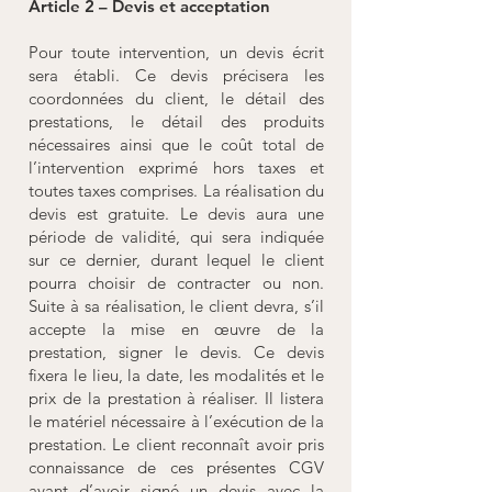
Article 2 – Devis et acceptation
Pour toute intervention, un devis écrit
sera établi. Ce devis précisera les
coordonnées du client, le détail des
prestations, le détail des produits
nécessaires ainsi que le coût total de
l’intervention exprimé hors taxes et
toutes taxes comprises. La réalisation du
devis est gratuite. Le devis aura une
période de validité, qui sera indiquée
sur ce dernier, durant lequel le client
pourra choisir de contracter ou non.
Suite à sa réalisation, le client devra, s’il
accepte la mise en œuvre de la
prestation, signer le devis. Ce devis
fixera le lieu, la date, les modalités et le
prix de la prestation à réaliser. Il listera
le matériel nécessaire à l’exécution de la
prestation. Le client reconnaît avoir pris
connaissance de ces présentes CGV
avant d’avoir signé un devis avec la