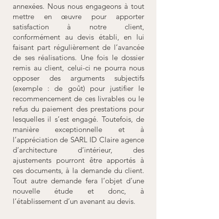
annexées. Nous nous engageons à tout
mettre en œuvre pour apporter
satisfaction à notre client,
conformément au devis établi, en lui
faisant part régulièrement de l’avancée
de ses réalisations. Une fois le dossier
remis au client, celui-ci ne pourra nous
opposer des arguments subjectifs
(exemple : de goût) pour justifier le
recommencement de ces livrables ou le
refus du paiement des prestations pour
lesquelles il s’est engagé. Toutefois, de
manière exceptionnelle et à
l’appréciation de SARL ID Claire agence
d’architecture d’intérieur, des
ajustements pourront être apportés à
ces documents, à la demande du client.
Tout autre demande fera l’objet d’une
nouvelle étude et donc, à
l’établissement d’un avenant au devis.