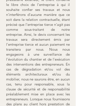
le libre choix de l’entreprise à qui il
souhaite confier ses travaux et nous
n’interférons d’aucune manière que ce
soit dans la relation contractuelle, étant
précisé que l’entreprise tierce n’agit pas
comme sous-traitant de notre
entreprise. Ainsi, le devis concernant les
travaux sera directement émis par
l’entreprise tierce et aucun paiement ne
transitera par nous. Nous nous
engageons à une surveillance de
l’évolution du chantier et de l’exécution
des interventions des entrepreneurs. En
cas de dégradation et/ou vol des
éléments architecturaux et/ou du
mobilier, nous ne saurons être, en aucun
cas, tenu pour responsable, sous la
clause de sécurité et de responsabilité
préalablement mise en place avec les
entrepreneurs. Lorsque nous fournissons
des plans au client hors prestation de