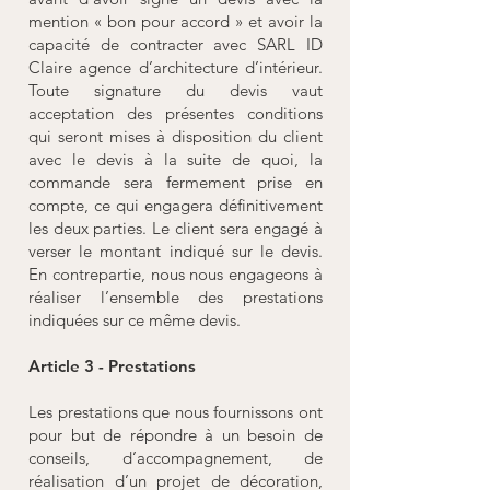
mention « bon pour accord » et avoir la
capacité de contracter avec SARL ID
Claire agence d’architecture d’intérieur.
Toute signature du devis vaut
acceptation des présentes conditions
qui seront mises à disposition du client
avec le devis à la suite de quoi, la
commande sera fermement prise en
compte, ce qui engagera définitivement
les deux parties. Le client sera engagé à
verser le montant indiqué sur le devis.
En contrepartie, nous nous engageons à
réaliser l’ensemble des prestations
indiquées sur ce même devis.
Article 3 - Prestations
Les prestations que nous fournissons ont
pour but de répondre à un besoin de
conseils, d’accompagnement, de
réalisation d’un projet de décoration,