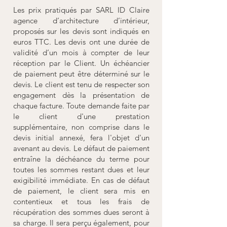
Les prix pratiqués par SARL ID Claire
agence d’architecture d’intérieur,
proposés sur les devis sont indiqués en
euros TTC. Les devis ont une durée de
validité d’un mois à compter de leur
réception par le Client. Un échéancier
de paiement peut être déterminé sur le
devis. Le client est tenu de respecter son
engagement dès la présentation de
chaque facture. Toute demande faite par
le client d'une prestation
supplémentaire, non comprise dans le
devis initial annexé, fera l'objet d'un
avenant au devis. Le défaut de paiement
entraîne la déchéance du terme pour
toutes les sommes restant dues et leur
exigibilité immédiate. En cas de défaut
de paiement, le client sera mis en
contentieux et tous les frais de
récupération des sommes dues seront à
sa charge. Il sera perçu également, pour